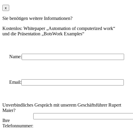
x
Sie benötigen weitere Informationen?
Kostenlos: Whitepaper „Automation of computerized work“
und die Präsentation „BotsWork Examples“
Name:
Email:
Unverbindliches Gespräch mit unserem Geschäftsführer Rupert
Maier?
Ihre
Telefonnummer: